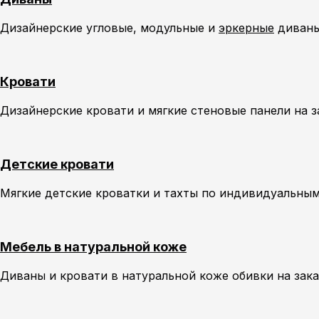
Дизайнерские угловые, модульные и
эркерные
диваны
Кровати
Дизайнерские кровати и мягкие стеновые панели на 
Детские кровати
Мягкие детские кроватки и тахты по индивидуальным
Мебель в натуральной коже
Диваны и кровати в натуральной коже обивки на зак