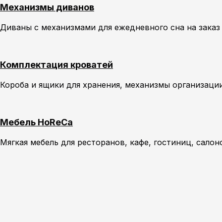
Механизмы диванов
Диваны с механизмами для ежедневного сна на зака
Комплектация кроватей
Короба и ящики для хранения, механизмы организаци
Мебель HoReCa
Мягкая мебель для ресторанов, кафе, гостиниц, салон