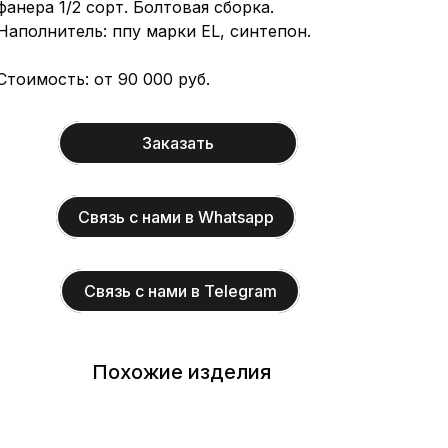
фанера 1/2 сорт. Болтовая сборка.
Наполнитель: ппу марки EL, синтепон.
Стоимость: от 90 000 руб.
Заказать
Связь с нами в Whatsapp
Связь с нами в Telegram
Похожие изделия