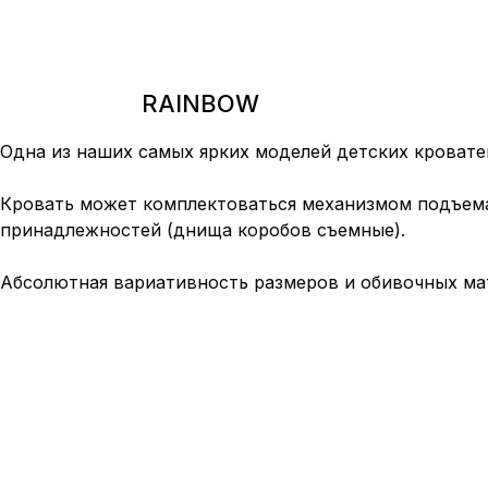
RAINBOW
Одна из наших самых ярких моделей детских кровате
Кровать может комплектоваться механизмом подъема 
принадлежностей (днища коробов съемные).
Абсолютная вариативность размеров и обивочных ма