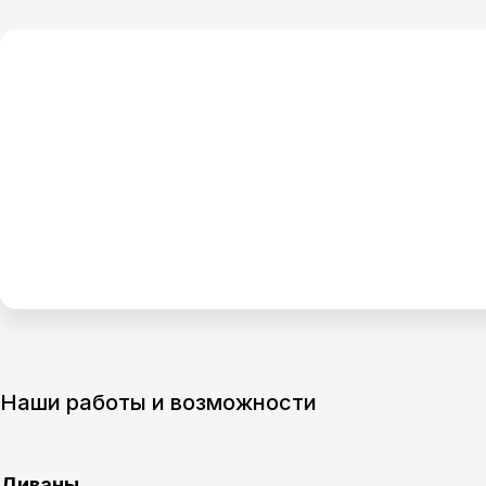
Наши работы и возможности
Диваны