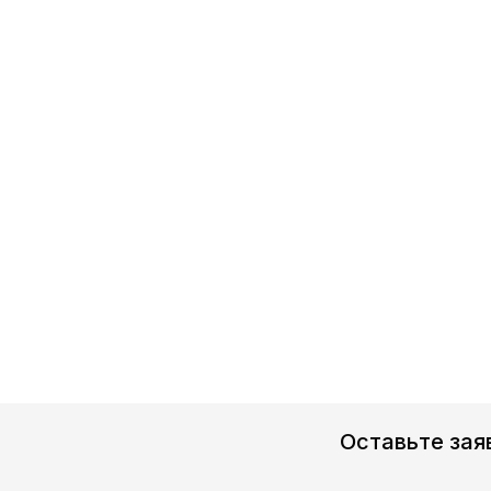
Оставьте зая