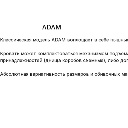
ADAM
Классическая модель ADAM воплощает в себе пышны
Кровать может комплектоваться механизмом подъема 
принадлежностей (днища коробов съемные), либо д
Абсолютная вариативность размеров и обивочных ма