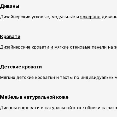
Диваны
Дизайнерские угловые, модульные и
эркерные
диваны
Кровати
Дизайнерские кровати и мягкие стеновые панели на 
Детские кровати
Мягкие детские кроватки и тахты по индивидуальным
Мебель в натуральной коже
Диваны и кровати в натуральной коже обивки на зак