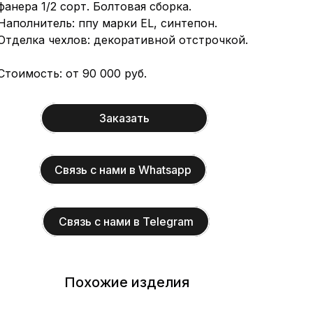
фанера 1/2 сорт. Болтовая сборка.
Наполнитель: ппу марки EL, синтепон.
Отделка чехлов: декоративной отстрочкой.
Стоимость: от 90 000 руб.
Заказать
Связь с нами в Whatsapp
Связь с нами в Telegram
Похожие изделия