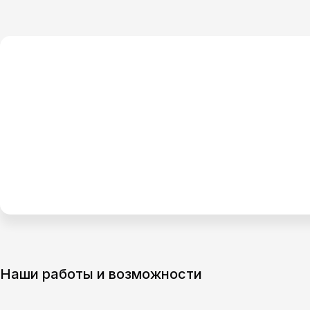
Наши работы и возможности