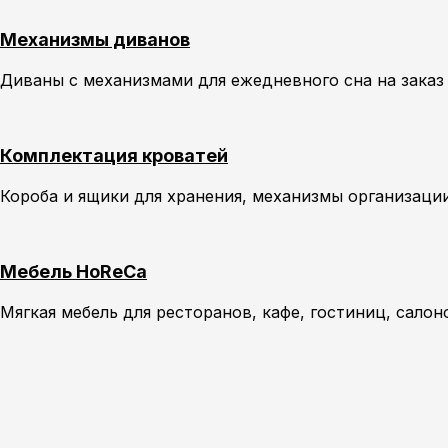
Механизмы диванов
Диваны с механизмами для ежедневного сна на зака
Комплектация кроватей
Короба и ящики для хранения, механизмы организаци
Мебель HoReCa
Мягкая мебель для ресторанов, кафе, гостиниц, салон