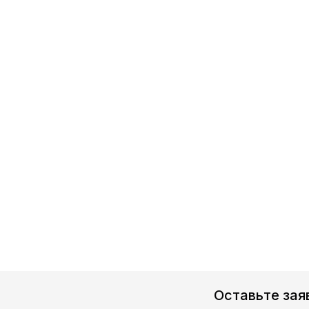
Оставьте зая