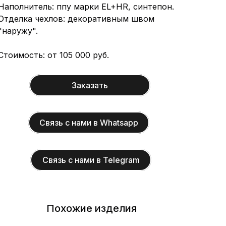
Наполнитель: ппу марки EL+HR, синтепон.
Отделка чехлов: декоративным швом
"наружу".
Стоимость: от 105 000 руб.
Заказать
Связь с нами в Whatsapp
Связь с нами в Telegram
Похожие изделия