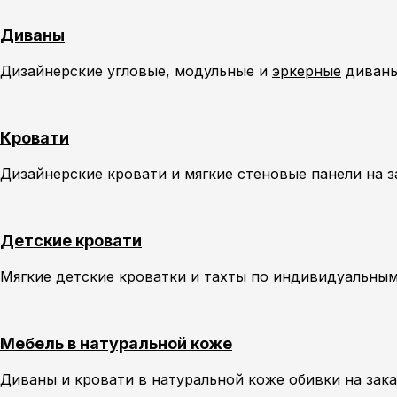
Диваны
Дизайнерские угловые, модульные и
эркерные
диваны
Кровати
Дизайнерские кровати и мягкие стеновые панели на 
Детские кровати
Мягкие детские кроватки и тахты по индивидуальным
Мебель в натуральной коже
Диваны и кровати в натуральной коже обивки на зак