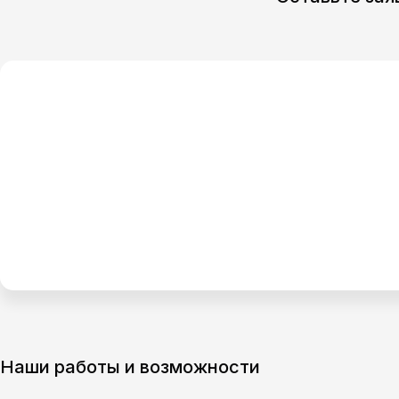
Наши работы и возможности