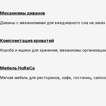
Механизмы диванов
Диваны с механизмами для ежедневного сна на зака
Комплектация кроватей
Короба и ящики для хранения, механизмы организаци
Мебель HoReCa
Мягкая мебель для ресторанов, кафе, гостиниц, салон