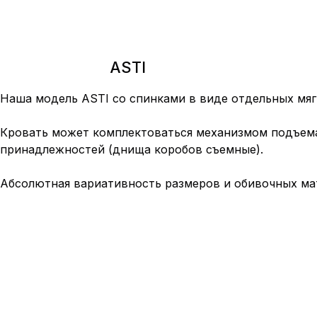
ASTI
Наша модель ASTI со спинками в виде отдельных мяг
Кровать может комплектоваться механизмом подъема 
принадлежностей (днища коробов съемные).
Абсолютная вариативность размеров и обивочных ма