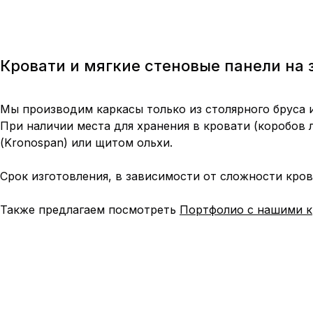
Кровати и мягкие стеновые панели на 
Мы производим каркасы только из столярного бруса и
При наличии места для хранения в кровати (коробов
(Kronospan) или щитом ольхи.
Срок изготовления, в зависимости от сложности кров
Также предлагаем посмотреть
Портфолио с нашими к