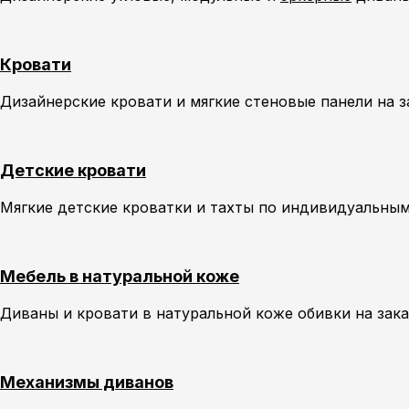
Кровати
Дизайнерские кровати и мягкие стеновые панели на 
Детские кровати
Мягкие детские кроватки и тахты по индивидуальным
Мебель в натуральной коже
Диваны и кровати в натуральной коже обивки на зак
Механизмы диванов