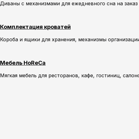
Диваны с механизмами для ежедневного сна на зака
Комплектация кроватей
Короба и ящики для хранения, механизмы организаци
Мебель HoReCa
Мягкая мебель для ресторанов, кафе, гостиниц, салон