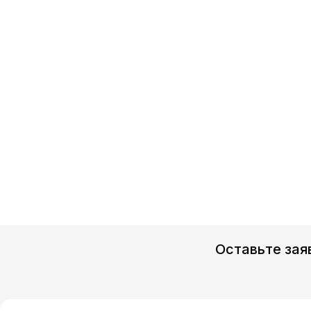
Оставьте зая